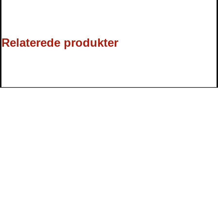
Relaterede produkter