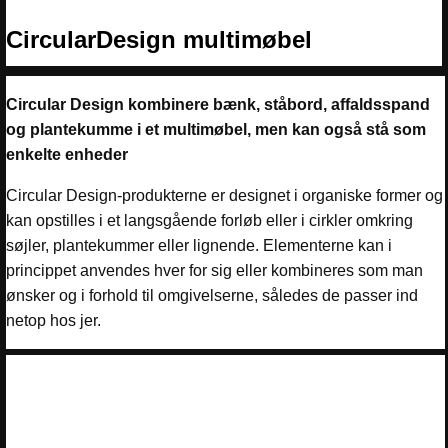
CircularDesign
multimøbel
Circular Design kombinere bænk, ståbord, affaldsspand
og plantekumme i et multimøbel, men kan også stå som
enkelte enheder
Circular Design-produkterne er designet i organiske former og
kan opstilles i et langsgående forløb eller i cirkler omkring
søjler, plantekummer eller lignende. Elementerne kan i
princippet anvendes hver for sig eller kombineres som man
ønsker og i forhold til omgivelserne, således de passer ind
netop hos jer.