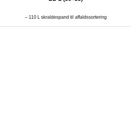
– 110 L skraldespand til affaldssortering