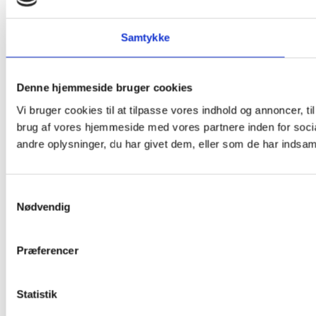
Samtykke
Denne hjemmeside bruger cookies
Vi bruger cookies til at tilpasse vores indhold og annoncer, til
brug af vores hjemmeside med vores partnere inden for soci
andre oplysninger, du har givet dem, eller som de har indsamle
Samtykkevalg
Nødvendig
Præferencer
Statistik