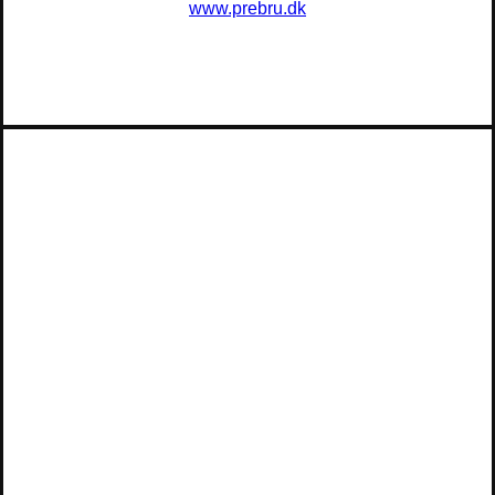
www.prebru.dk