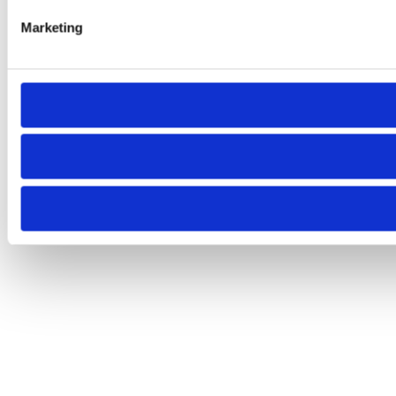
Marketing