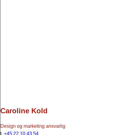
Caroline Kold
Design og marketing ansvarlig
t.
+45 22 10 43 54