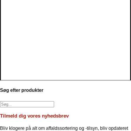
Søg efter produkter
Tilmeld dig vores nyhedsbrev
Bliv klogere på alt om affaldssortering og -tilsyn, bliv opdateret