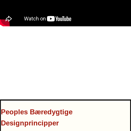
Peoples Bæredygtige
Designprincipper