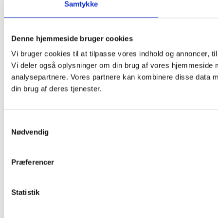
Samtykke
Denne hjemmeside bruger cookies
Vi bruger cookies til at tilpasse vores indhold og annoncer, til 
Vi deler også oplysninger om din brug af vores hjemmeside 
analysepartnere. Vores partnere kan kombinere disse data me
din brug af deres tjenester.
Samtykkevalg
Nødvendig
Præferencer
Statistik