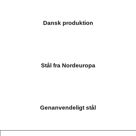
Dansk produktion
Stål fra Nordeuropa
Genanvendeligt stål