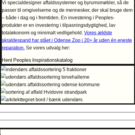
Vi specialdesigner affaldssystemer og byrumsmøbler, så de
passer til omgivelserne og de mennesker, der skal bruge dem
– både i dag og i fremtiden. En investering i Peoples-
produkter er en investering i tilpasningsdygtighed, lav
totaløkonomi og minimalt vedligehold.
Vores ældste
skraldespand har stået i Odense Zoo i 20+ år uden én eneste
reparation.
Se vores udvalg her:
Hent Peoples Inspirationskatalog