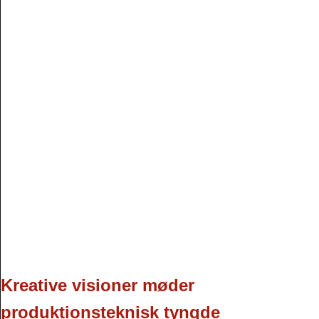
Kreative visioner møder
produktionsteknisk tyngde