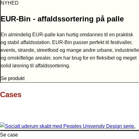
NYHED
EUR-Bin - affaldssortering på palle
En almindelig EUR-palle kan hurtig omdannes til en praktisk
og stabil affaldsstation. EUR-Bin passer perfekt til festivaller,
events, strande, streetfood og mange andre urbane, industrielle
og omskiftelige arealer, som har brug for en fleksibel og meget
solid løsning til affaldssortering.
Se produkt
Cases
Se case