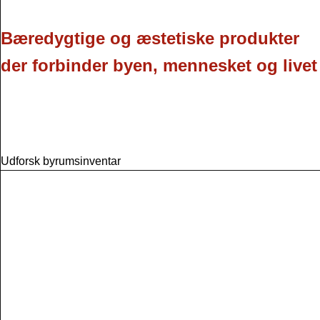
Bæredygtige og æstetiske produkter
der forbinder byen, mennesket og livet
Udforsk byrumsinventar