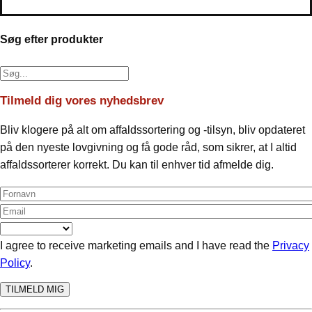
Søg efter produkter
Tilmeld dig vores nyhedsbrev
Bliv klogere på alt om affaldssortering og -tilsyn, bliv opdateret
på den nyeste lovgivning og få gode råd, som sikrer, at I altid
affaldssorterer korrekt. Du kan til enhver tid afmelde dig.
I agree to receive marketing emails and I have read the
Privacy
Policy
.
TILMELD MIG