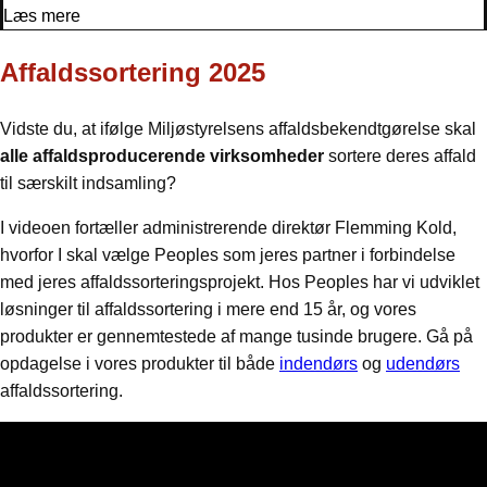
Læs mere
Affaldssortering 2025
Vidste du, at ifølge Miljøstyrelsens affaldsbekendtgørelse skal
alle affaldsproducerende virksomheder
sortere deres affald
til særskilt indsamling?
I videoen fortæller administrerende direktør Flemming Kold,
hvorfor I skal vælge Peoples som jeres partner i forbindelse
med jeres affaldssorteringsprojekt. Hos Peoples har vi udviklet
løsninger til affaldssortering i mere end 15 år, og vores
produkter er gennemtestede af mange tusinde brugere. Gå på
opdagelse i vores produkter til både
indendørs
og
udendørs
affaldssortering.