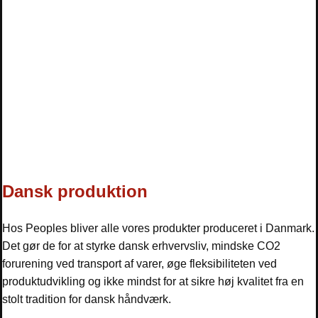
Dansk produktion
Hos Peoples bliver alle vores produkter produceret i Danmark.
Det gør de for at styrke dansk erhvervsliv, mindske CO2
forurening ved transport af varer, øge fleksibiliteten ved
produktudvikling og ikke mindst for at sikre høj kvalitet fra en
stolt tradition for dansk håndværk.