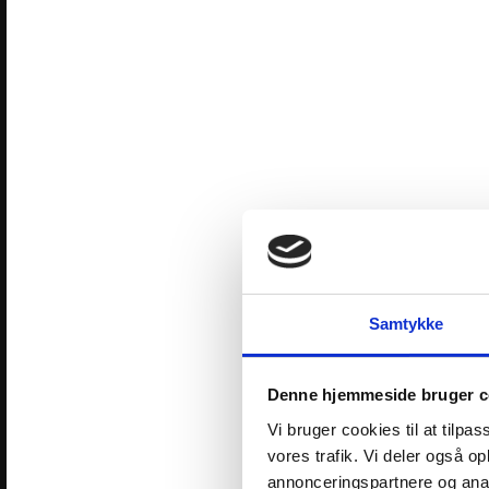
Samtykke
Denne hjemmeside bruger c
Vi bruger cookies til at tilpas
vores trafik. Vi deler også 
annonceringspartnere og anal