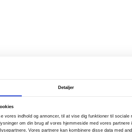
Detaljer
ookies
se vores indhold og annoncer, til at vise dig funktioner til sociale
oplysninger om din brug af vores hjemmeside med vores partnere i
ysepartnere. Vores partnere kan kombinere disse data med andr