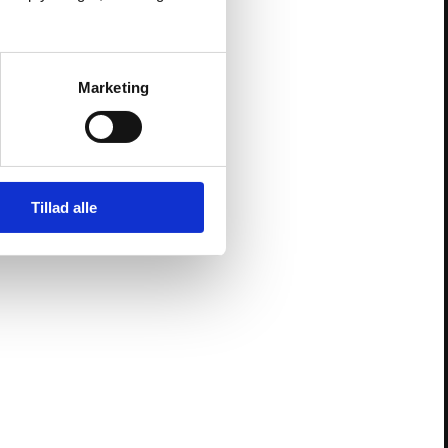
Marketing
Tillad alle