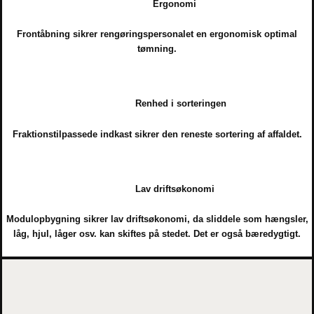
Ergonomi
Frontåbning sikrer rengøringspersonalet en ergonomisk optimal
tømning.
Renhed i sorteringen
Fraktionstilpassede indkast sikrer den reneste sortering af affaldet.
Lav driftsøkonomi
Modulopbygning sikrer lav driftsøkonomi, da sliddele som hængsler,
låg, hjul, låger osv. kan skiftes på stedet. Det er også bæredygtigt.