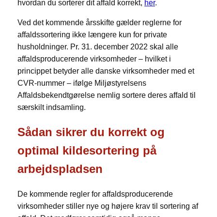
hvordan du sorterer dit affald korrekt,
her
.
Ved det kommende årsskifte gælder reglerne for
affaldssortering ikke længere kun for private
husholdninger. Pr. 31. december 2022 skal alle
affaldsproducerende virksomheder – hvilket i
princippet betyder alle danske virksomheder med et
CVR-nummer – ifølge Miljøstyrelsens
Affaldsbekendtgørelse nemlig sortere deres affald til
særskilt indsamling.
Sådan sikrer du korrekt og
optimal kildesortering på
arbejdspladsen
De kommende regler for affaldsproducerende
virksomheder stiller nye og højere krav til sortering af