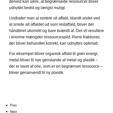
derved kan sikre, at begrænsede ressourcer bliver
udnyttet bedst og længst muligt.
Undlader man at sortere sit affald, blandt andet ved
at smide alt affaldet ud som restaffald, bliver det
håndteret ukorrekt og bare brændt af. Det vil resultere
i enorme mængder ressourcespild. Rene fraktioner,
der bliver behandlet korrekt, kan udnyttes optimalt.
For eksempel bliver organisk affald til grøn energi,
metal bliver til nye genstande af metal og plastik –
der er lavet af olie, som er en begrænset ressource –
bliver genanvendt til ny plastik.
Prev
Next