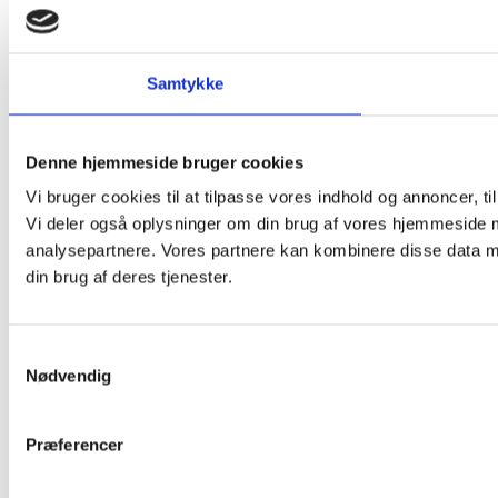
Samtykke
Denne hjemmeside bruger cookies
Vi bruger cookies til at tilpasse vores indhold og annoncer, til 
Vi deler også oplysninger om din brug af vores hjemmeside 
analysepartnere. Vores partnere kan kombinere disse data me
din brug af deres tjenester.
Samtykkevalg
Nødvendig
Præferencer