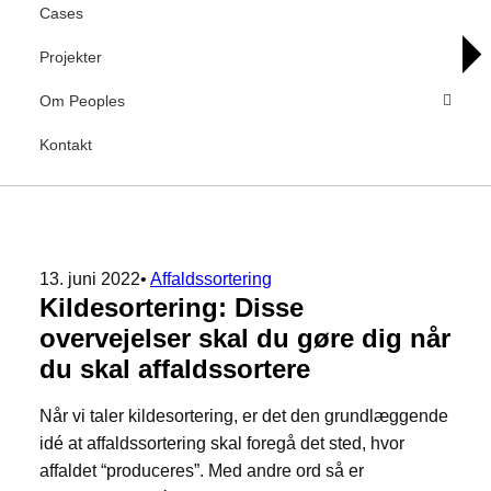
Cases
Projekter
Om Peoples
Kontakt
13. juni 2022
•
Affaldssortering
Kildesortering: Disse
overvejelser skal du gøre dig når
du skal affaldssortere
Når vi taler kildesortering, er det den grundlæggende
idé at affaldssortering skal foregå det sted, hvor
affaldet “produceres”. Med andre ord så er