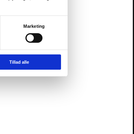
Marketing
Tillad alle