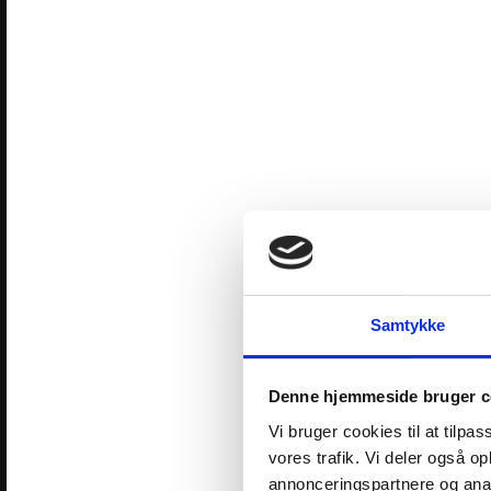
Samtykke
Denne hjemmeside bruger c
Vi bruger cookies til at tilpas
vores trafik. Vi deler også 
annonceringspartnere og anal