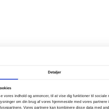
Detaljer
ookies
se vores indhold og annoncer, til at vise dig funktioner til sociale
oplysninger om din brug af vores hjemmeside med vores partnere i
ysepartnere. Vores partnere kan kombinere disse data med andr